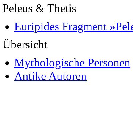
Peleus & Thetis
Euripides Fragment »Pel
Übersicht
Mythologische Personen
Antike Autoren