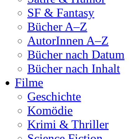
SF & Fantasy
Bücher A–Z
AutorInnen A–Z
Bücher nach Datum
Bücher nach Inhalt
Filme
Geschichte
Komödie
Krimi & Thriller
Science Fiction