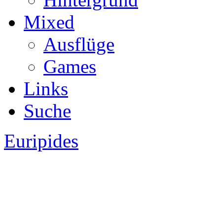
Mixed
Ausflüge
Games
Links
Suche
Euripides