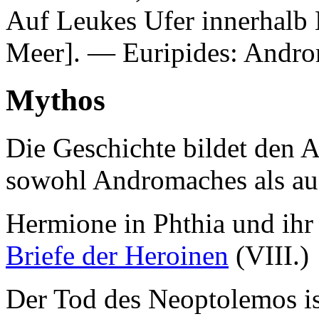
Auf Leukes Ufer innerhalb 
Meer]
. —
Euripides: Andro
Mythos
Die Geschichte bildet den 
sowohl Andromaches als auc
Hermione in Phthia und ihr 
Briefe der Heroinen
(VIII.)
Der Tod des Neoptolemos ist