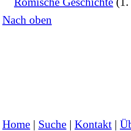
Römische Geschichte
(1.
Nach oben
Home
|
Suche
|
Kontakt
|
Üb