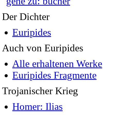
Der Dichter
Euripides
Auch von Euripides
Alle erhaltenen Werke
Euripides Fragmente
Trojanischer Krieg
Homer: Ilias