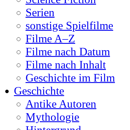
Serien
sonstige Spielfilme
Filme A–Z
Filme nach Datum
Filme nach Inhalt
Geschichte im Film
Geschichte
Antike Autoren
Mythologie
Hintergrund